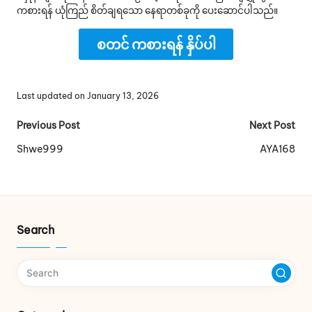
ကစားရန် ယုံကြည် စိတ်ချရသော နေရာတစ်ခုကို ပေးဆောင်ပါသည်။
စတင် ကစားရန် နှိပ်ပါ
Last updated on January 13, 2026
Post
Previous Post
Next Post
navigation
Shwe999
AYA168
Search