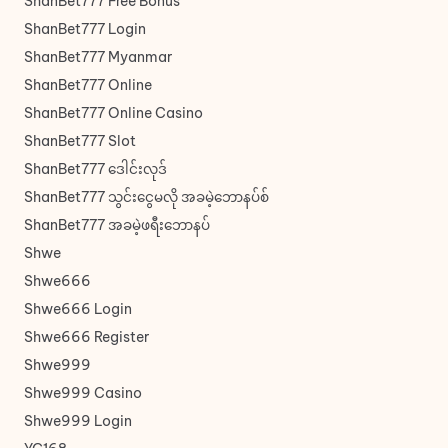
ShanBet777 Free Bonus
ShanBet777 Login
ShanBet777 Myanmar
ShanBet777 Online
ShanBet777 Online Casino
ShanBet777 Slot
ShanBet777 ဒေါင်းလုဒ်
ShanBet777 သွင်းငွေမလို အခမဲ့ဘောနပ်စ်
ShanBet777 အခမဲ့ဖရီးဘောနပ်
Shwe
Shwe666
Shwe666 Login
Shwe666 Register
Shwe999
Shwe999 Casino
Shwe999 Login