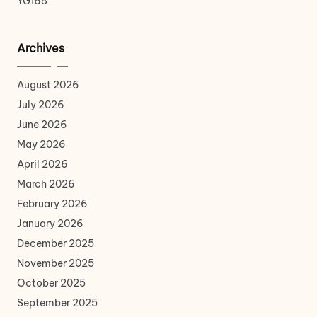
YG168
Archives
August 2026
July 2026
June 2026
May 2026
April 2026
March 2026
February 2026
January 2026
December 2025
November 2025
October 2025
September 2025