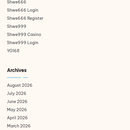
Shwe666
Shwe666 Login
Shwe666 Register
Shwe999
Shwe999 Casino
Shwe999 Login
YG168
Archives
August 2026
July 2026
June 2026
May 2026
April 2026
March 2026