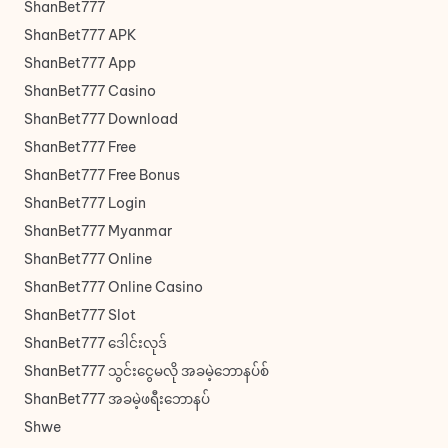
ShanBet777
ShanBet777 APK
ShanBet777 App
ShanBet777 Casino
ShanBet777 Download
ShanBet777 Free
ShanBet777 Free Bonus
ShanBet777 Login
ShanBet777 Myanmar
ShanBet777 Online
ShanBet777 Online Casino
ShanBet777 Slot
ShanBet777 ဒေါင်းလုဒ်
ShanBet777 သွင်းငွေမလို အခမဲ့ဘောနပ်စ်
ShanBet777 အခမဲ့ဖရီးဘောနပ်
Shwe