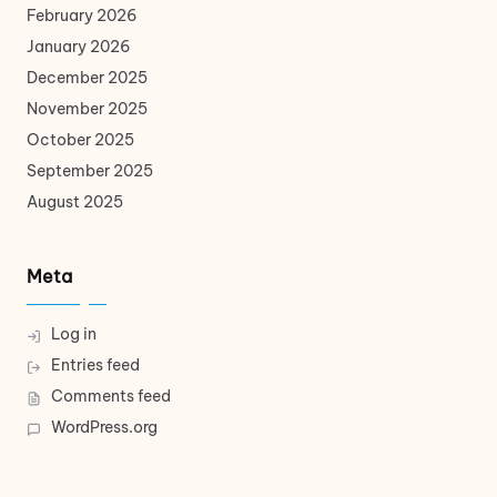
February 2026
January 2026
December 2025
November 2025
October 2025
September 2025
August 2025
Meta
Log in
Entries feed
Comments feed
WordPress.org