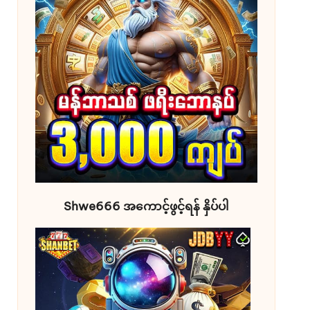
Shwe666
အကောင့်ဖွင့်ရန် နှိပ်ပါ