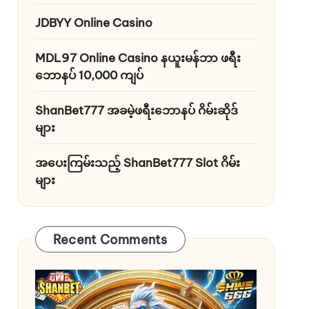
JDBYY Online Casino
MDL97 Online Casino နယူးမန်ဘာ ဖရီး
ဘောနပ် 10,000 ကျပ်
ShanBet777 အခမဲ့ဖရီးဘောနပ် ဂိမ်းဆိုဒ်
များ
အပေးကြမ်းသည့် ShanBet777 Slot ဂိမ်း
များ
Recent Comments