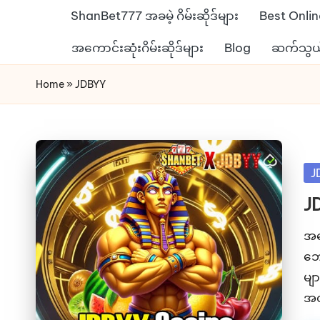
ShanBet777 အခမဲ့ ဂိမ်းဆိုဒ်များ
Best Onli
s
Skip
အကောင်းဆုံးဂိမ်းဆိုဒ်များ
Blog
ဆက်သွယ
to
h
content
Home
»
JDBYY
a
n
b
Po
J
in
e
J
t
အက
ဘေ
7
မျာ
7
အတွ