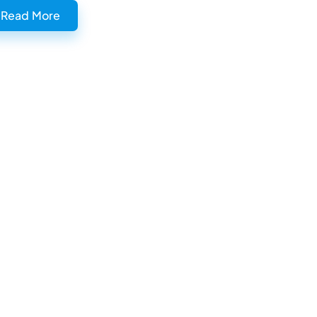
Read More