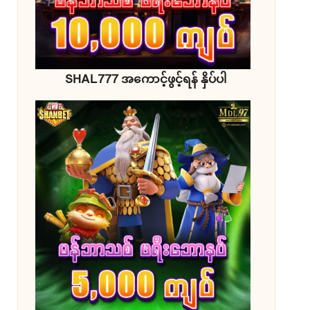
SHAL777
အကောင့်ဖွင့်ရန် နှိပ်ပါ