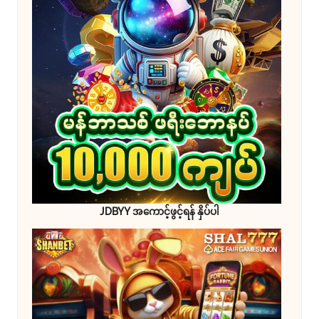
JDBYY
အကောင့်ဖွင့်ရန် နှိပ်ပါ