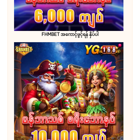
FHMBET
အကောင့်ဖွင့်ရန် နှိပ်ပါ