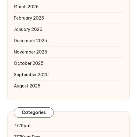
March 2026
February 2026
January 2026
December 2025
November 2025
October 2025
September 2025
August 2025
Categories
777Kyat