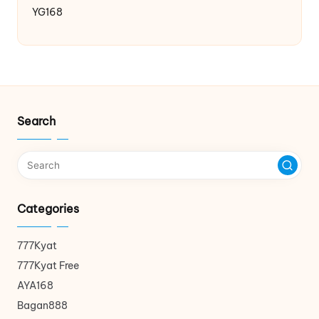
YG168
Search
Categories
777Kyat
777Kyat Free
AYA168
Bagan888