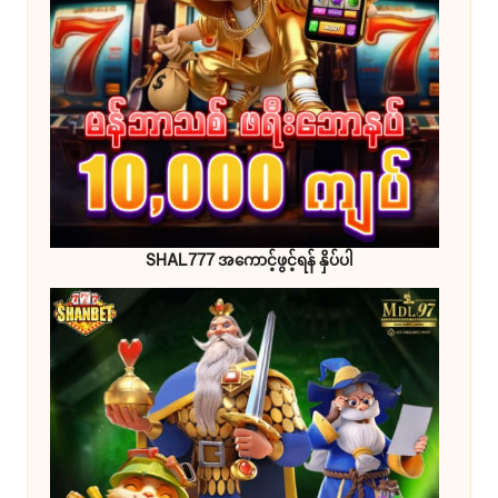
SHAL777
အကောင့်ဖွင့်ရန် နှိပ်ပါ