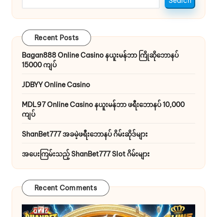
Search
Recent Posts
Bagan888 Online Casino နယူးမန်ဘာ ကြိုဆိုဘောနပ်
15000 ကျပ်
JDBYY Online Casino
MDL97 Online Casino နယူးမန်ဘာ ဖရီးဘောနပ် 10,000
ကျပ်
ShanBet777 အခမဲ့ဖရီးဘောနပ် ဂိမ်းဆိုဒ်များ
အပေးကြမ်းသည့် ShanBet777 Slot ဂိမ်းများ
Recent Comments