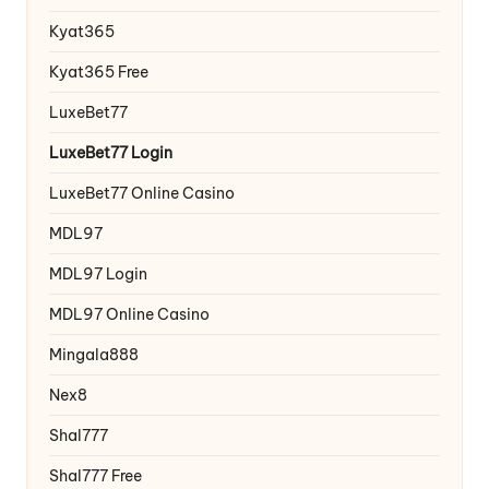
Kyat365
Kyat365 Free
LuxeBet77
LuxeBet77 Login
LuxeBet77 Online Casino
MDL97
MDL97 Login
MDL97 Online Casino
Mingala888
Nex8
Shal777
Shal777 Free