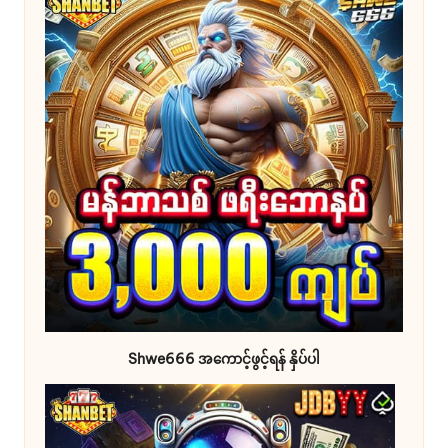
Shwe666
အကောင့်ဖွင့်ရန် နှိပ်ပါ