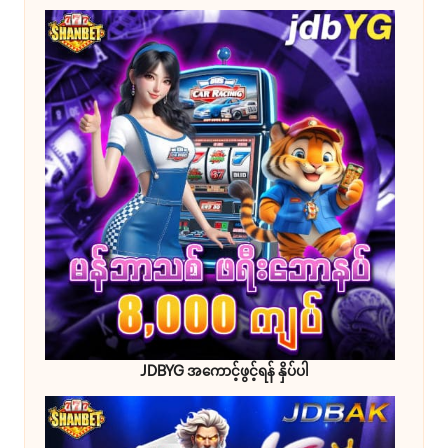
JDBYG
အကောင့်ဖွင့်ရန် နှိပ်ပါ