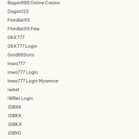
Bagan888 Online Casino
Dagon123
FhmBet95
FhmBet95 Free
GKK777
GKK777 Login
Gold88Slots
Inwa777
inwa777 Login
Inwa777 Login Myanmar
iwbet
iWBet Login
JDBAK
JDBKK
JDBKX
JDBYG