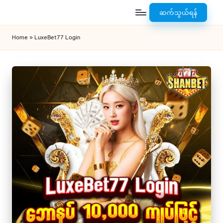
ဆက်သွယ်ရန်
s
Skip
to
h
Home
»
LuxeBet77 Login
content
a
n
b
e
t
7
7
7.
c
o