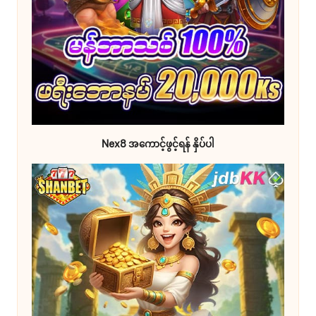
Nex8
အကောင့်ဖွင့်ရန် နှိပ်ပါ