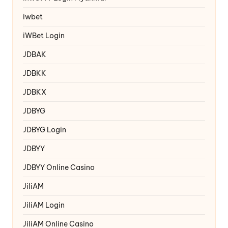
iwbet
iWBet Login
JDBAK
JDBKK
JDBKX
JDBYG
JDBYG Login
JDBYY
JDBYY Online Casino
JiliAM
JiliAM Login
JiliAM Online Casino