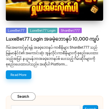
m
Posted
LuxeBet77
LuxeBet77 Login
ShanBet777
in
LuxeBet77 Login အခမဲ့ဘောနပ် 10,000 ကျပ်
ဂိမ်းအကောင့်ဖွင့်ရန် အခမဲ့ဘောနပ် ကာစီနိုများ ShanBet777 သည်
မြန်မာနိုင်ငံ၏ အကောင်းဆုံး အွန်လိုင်းကာစီနိုများကို စုစည်းပေးထား
သည့်အပြင် နယူးမန်ဘာအခမဲ့ဘောနပ်စ် ပေးသည့် ဂိမ်းဆိုဒ်များကို
စုစည်းပေးထားပါသည်။ အဆိုပါ Platform…
Read More
Search