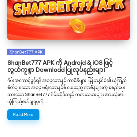
o
m
Posted
ShanBet777 APK
in
ShanBet777 APK ကို Android & iOS ဖြင့်
လွယ်ကူစွာ Download ပြုလုပ်နည်းများ
ဂိမ်းအကောင့်ဖွင့်ရန် အခမဲ့ဘောနပ် ကာစီနိုများ မြန်မာနိုင်ငံ၏ ယုံကြည်
စိတ်ချရသော အခမဲ့ ဖရီးဘောနပ်စ် ပေးသည့် ကာစီနိုများကို စုစည်ပေး
ထားသော ShanBet777 ဂိမ်းဆိုဒ်သည် ကစားသမားများ အားလုံး၏
ယုံကြည်စိတ်ချရမှုကို…
Read More