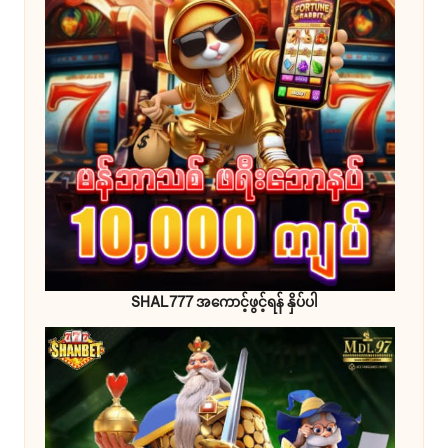
SHAL777
အကောင့်ဖွင့်ရန် နှိပ်ပါ