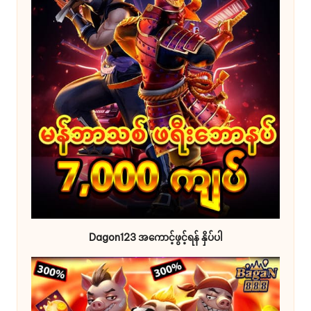
Dagon123
အကောင့်ဖွင့်ရန် နှိပ်ပါ