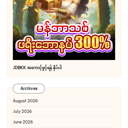
JDBKK
အကောင့်ဖွင့်ရန် နှိပ်ပါ
Archives
August 2026
July 2026
June 2026