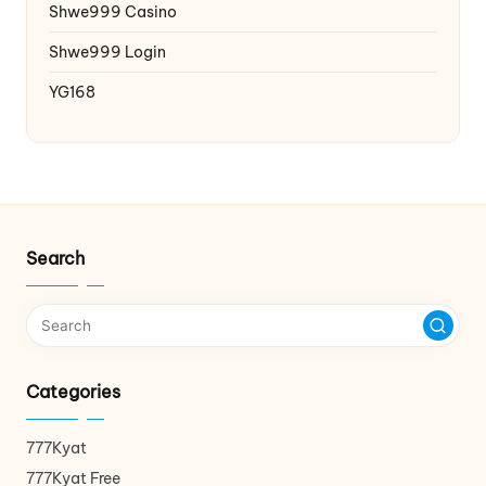
Shwe999 Casino
Shwe999 Login
YG168
Search
Categories
777Kyat
777Kyat Free