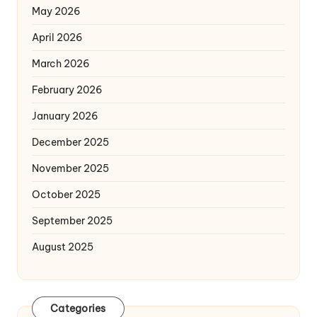
May 2026
April 2026
March 2026
February 2026
January 2026
December 2025
November 2025
October 2025
September 2025
August 2025
Categories