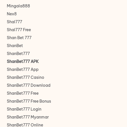
Mingala888
Nex8
Shal777
Shal777 Free
Shan Bet 777
ShanBet
ShanBet777
ShanBet777 APK
ShanBet777 App
ShanBet777 Casino
ShanBet777 Download
ShanBet777 Free
ShanBet777 Free Bonus
ShanBet777 Login
ShanBet777 Myanmar
ShanBet777 Online