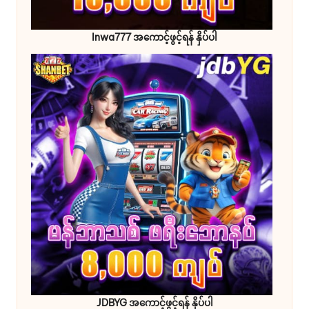
Inwa777
အကောင့်ဖွင့်ရန် နှိပ်ပါ
JDBYG
အကောင့်ဖွင့်ရန် နှိပ်ပါ