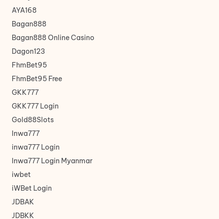
AYA168
Bagan888
Bagan888 Online Casino
Dagon123
FhmBet95
FhmBet95 Free
GKK777
GKK777 Login
Gold88Slots
Inwa777
inwa777 Login
Inwa777 Login Myanmar
iwbet
iWBet Login
JDBAK
JDBKK