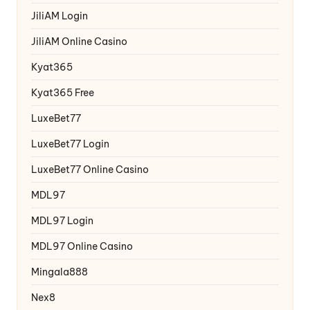
JiliAM Login
JiliAM Online Casino
Kyat365
Kyat365 Free
LuxeBet77
LuxeBet77 Login
LuxeBet77 Online Casino
MDL97
MDL97 Login
MDL97 Online Casino
Mingala888
Nex8