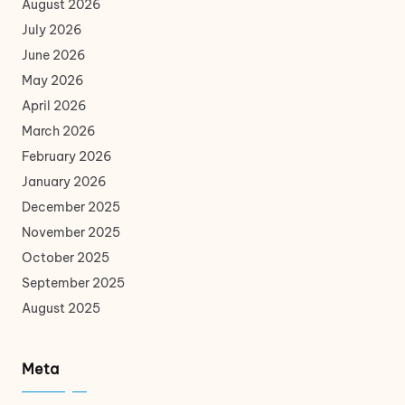
August 2026
July 2026
June 2026
May 2026
April 2026
March 2026
February 2026
January 2026
December 2025
November 2025
October 2025
September 2025
August 2025
Meta