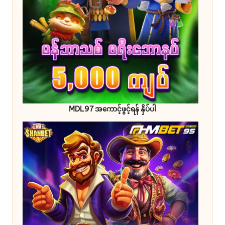
MDL97
အကောင့်ဖွင့်ရန် နှိပ်ပါ