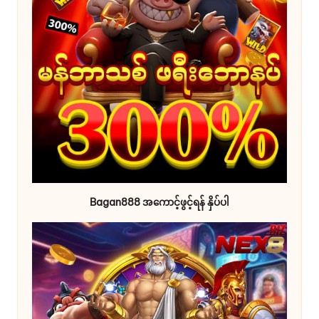
Bagan888
အကောင့်ဖွင့်ရန် နှိပ်ပါ