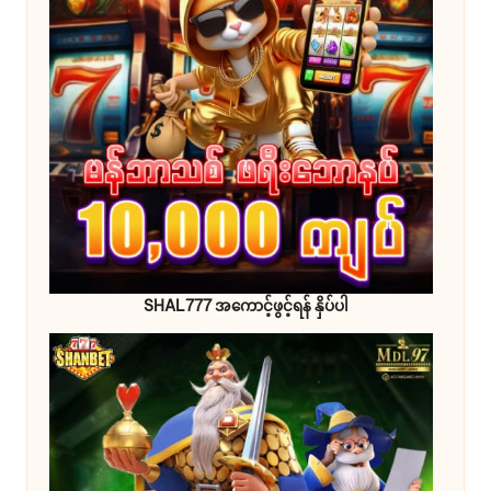
SHAL777
အကောင့်ဖွင့်ရန် နှိပ်ပါ