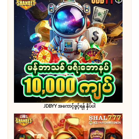
JDBYY
အကောင့်ဖွင့်ရန် နှိပ်ပါ