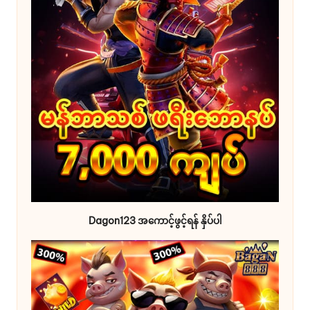
Dagon123
အကောင့်ဖွင့်ရန် နှိပ်ပါ