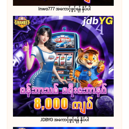
Inwa777
အကောင့်ဖွင့်ရန် နှိပ်ပါ
JDBYG
အကောင့်ဖွင့်ရန် နှိပ်ပါ