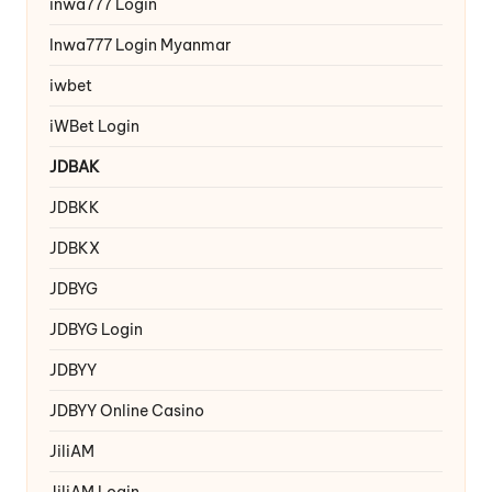
inwa777 Login
Inwa777 Login Myanmar
iwbet
iWBet Login
JDBAK
JDBKK
JDBKX
JDBYG
JDBYG Login
JDBYY
JDBYY Online Casino
JiliAM