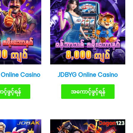
Online Casino
JDBYG Online Casino
့်ဖွင့်ရန်
အကောင့်ဖွင့်ရန်