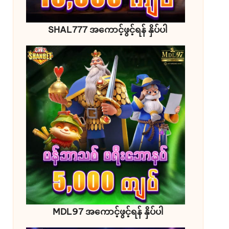
SHAL777
အကောင့်ဖွင့်ရန် နှိပ်ပါ
MDL97
အကောင့်ဖွင့်ရန် နှိပ်ပါ