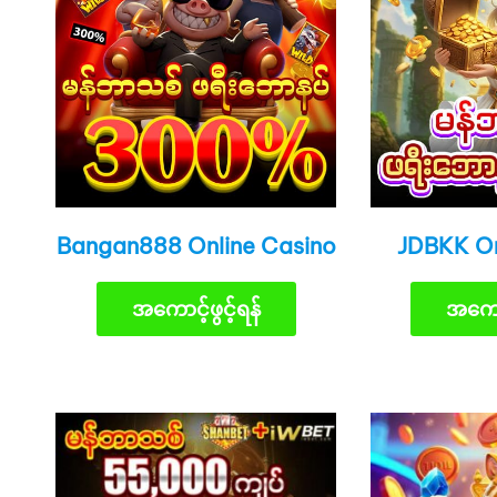
Bangan888 Online Casino
JDBKK On
အကောင့်ဖွင့်ရန်
အကောင