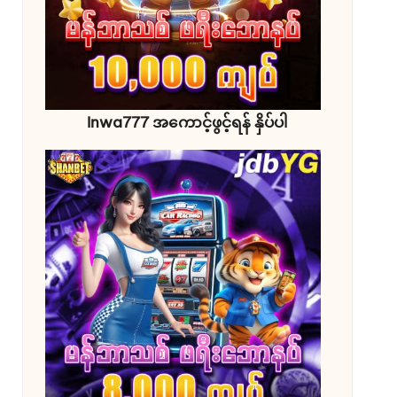
Inwa777
အကောင့်ဖွင့်ရန် နှိပ်ပါ