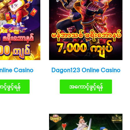
line Casino
Dagon123 Online Casino
့်ဖွင့်ရန်
အကောင့်ဖွင့်ရန်