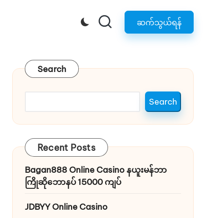
ဆက်သွယ်ရန်
Search
Search
Recent Posts
Bagan888 Online Casino နယူးမန်ဘာ
ကြိုဆိုဘောနပ် 15000 ကျပ်
JDBYY Online Casino