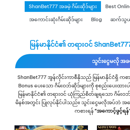
ShanBet777 အခမဲ့ ဂိမ်းဆိုဒ်များ
Best Onli
s
Skip
အကောင်းဆုံးဂိမ်းဆိုဒ်များ
Blog
ဆက်သွယ
to
h
content
a
မြန်မာနိုင်ငံ၏ တရားဝင် ShanBet777 
n
သွင်းငွေမလို အခမ
b
ShanBet777 အွန်လိုင်းကာစီနိုသည် မြန်မာနိုင်ငံရှိ
e
Bonus ပေးသော ဂိမ်းဝဘ်ဆိုဒ်များကို စုစည်းပေးထားပါ
t
မြန်မာနိုင်ငံ၏ တရားဝင် ယုံကြည်စိတ်ချရသော ဂိမ်းဝဘ်ဆ
မိနစ်အတွင်း ပြုလုပ်နိုင်ပါသည်။ သွင်းငွေမလိုအပ်ဘဲ အကော
7
ကစားရန်
“အကောင့်ဖွင့်ရန်
7