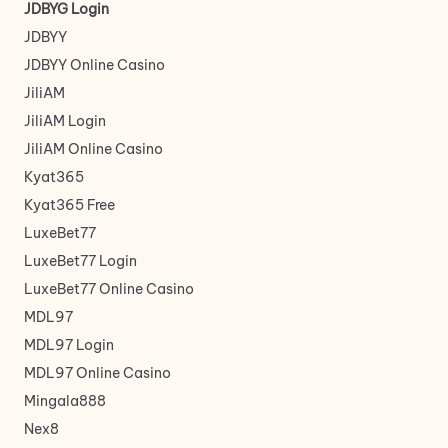
JDBYG Login
JDBYY
JDBYY Online Casino
JiliAM
JiliAM Login
JiliAM Online Casino
Kyat365
Kyat365 Free
LuxeBet77
LuxeBet77 Login
LuxeBet77 Online Casino
MDL97
MDL97 Login
MDL97 Online Casino
Mingala888
Nex8