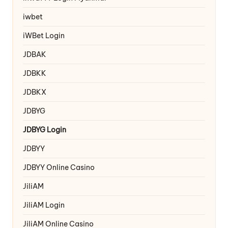
iwbet
iWBet Login
JDBAK
JDBKK
JDBKX
JDBYG
JDBYG Login
JDBYY
JDBYY Online Casino
JiliAM
JiliAM Login
JiliAM Online Casino