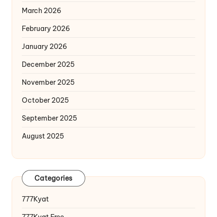
March 2026
February 2026
January 2026
December 2025
November 2025
October 2025
September 2025
August 2025
Categories
777Kyat