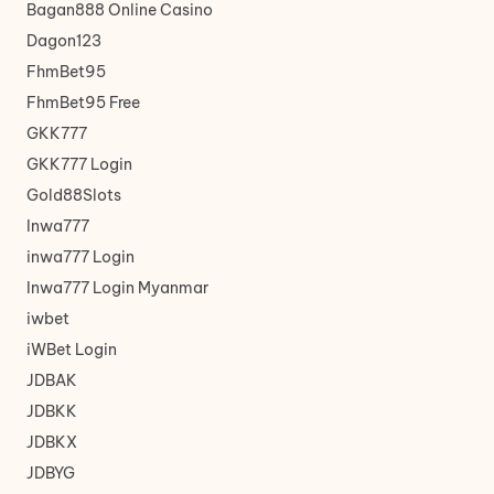
Bagan888 Online Casino
Dagon123
FhmBet95
FhmBet95 Free
GKK777
GKK777 Login
Gold88Slots
Inwa777
inwa777 Login
Inwa777 Login Myanmar
iwbet
iWBet Login
JDBAK
JDBKK
JDBKX
JDBYG