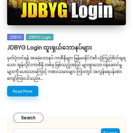
m
Posted
JDBYG
JDBYG Login
in
JDBYG Login ထူးရှယ်ဘောနပ်များ
မှတ်ပုံတင်ရန် အခမဲ့ဘောနပ် ကာစီနိုများ မြန်မာနိုင်ငံ၏ ယုံကြည်စိတ်ချရ
သော အွန်လိုင်းကာစီနို တစ်ခု ဖြစ်သည့်အပြင် များစွာသော ဝန်ဆောင်မှု
များကို ပေးသောကြောင့် ကစားသမားများ ကြားတွင် အလွန်ရေပန်းစား
ကျော်ကြားပါသည်။…
Read More
Search