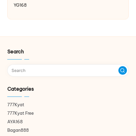
YG168
Search
Categories
777Kyat
777Kyat Free
AYA168
Bagan888