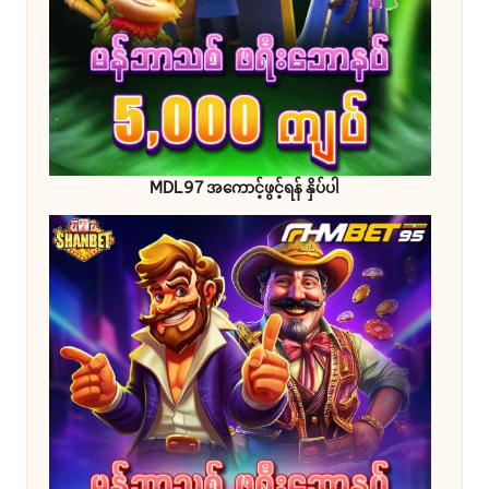
MDL97
အကောင့်ဖွင့်ရန် နှိပ်ပါ