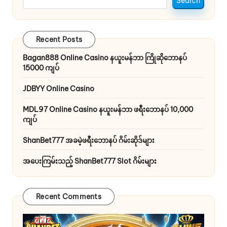
Search
Recent Posts
Bagan888 Online Casino နယူးမန်ဘာ ကြိုဆိုဘောနပ်
15000 ကျပ်
JDBYY Online Casino
MDL97 Online Casino နယူးမန်ဘာ ဖရီးဘောနပ် 10,000
ကျပ်
ShanBet777 အခမဲ့ဖရီးဘောနပ် ဂိမ်းဆိုဒ်များ
အပေးကြမ်းသည့် ShanBet777 Slot ဂိမ်းများ
Recent Comments