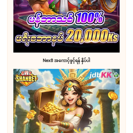
Nex8
အကောင့်ဖွင့်ရန် နှိပ်ပါ