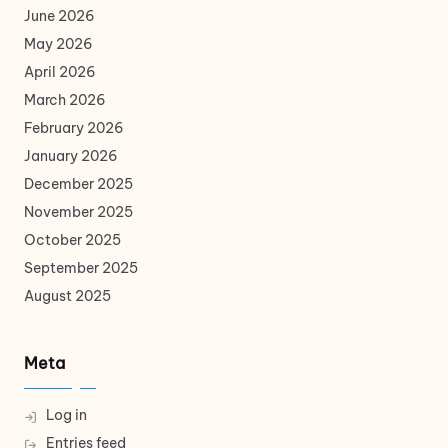
June 2026
May 2026
April 2026
March 2026
February 2026
January 2026
December 2025
November 2025
October 2025
September 2025
August 2025
Meta
Log in
Entries feed