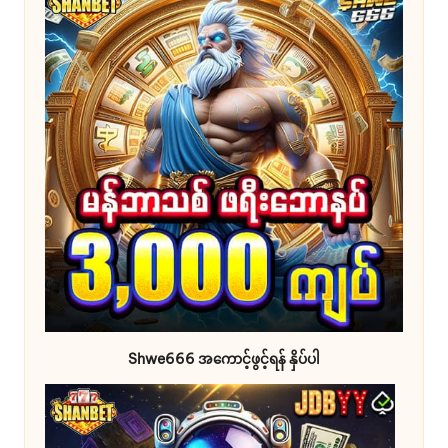
Shwe666
အကောင့်ဖွင့်ရန် နှိပ်ပါ