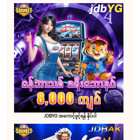
JDBYG
အကောင့်ဖွင့်ရန် နှိပ်ပါ