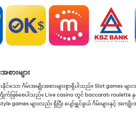
ိုးအစားများ
စားနိုင်သော ဂိမ်းအမျိုးအစားများစွာရှိပါသည်။ Slot games မျာ
်ဖြစ်စေပါသည်။ Live casino တွင် baccarat၊ roulette နှင့် bla
le games များလည်း ရှိပြီး ပျော်ရွှင်ဖွယ် ဂိမ်းများနှင့် အကျို