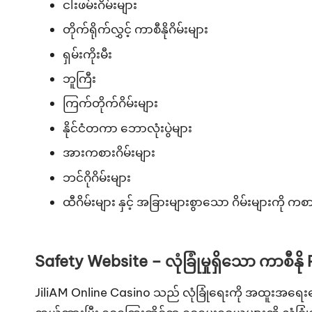
ငါးဖမ်းဂိမ်းများ
တိုက်ရိုက်လွှင့် ကာစီနိုဂိမ်းများ
ရှမ်းကိုးမီး
ဘူကြီး
ကြက်တိုက်ဂိမ်းများ
နိုင်ငံတကာ ဘောလုံးပွဲများ
အားကစားဂိမ်းများ
ဘင်ဂိုဂိမ်းများ
ထီဂိမ်းများ နှင့် အခြားများစွာသော ဂိမ်းများကို ကစ
Safety Website – လုံခြုံမှုရှိသော ကာစီနို
JiliAM Online Casino သည် လုံခြုံရေးကို အထူးအရေ