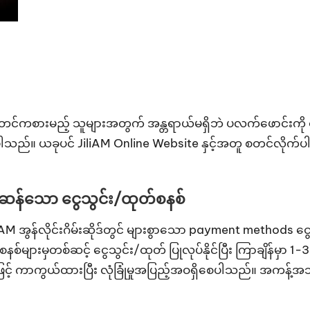
စားမည့် သူများအတွက် အန္တရာယ်မရှိဘဲ ပလက်ဖောင်းကို စမ်းသပ်
ပါသည်။ ယခုပင် JiliAM Online Website နှင့်အတူ စတင်လိုက်ပ
ဆန်သော ငွေသွင်း/ထုတ်စနစ်
liAM အွန်လိုင်းဂိမ်းဆိုဒ်တွင် များစွာသော payment methods ငွ
ျားမှတစ်ဆင့် ငွေသွင်း/ထုတ် ပြုလုပ်နိုင်ပြီး ကြာချိန်မှာ 1-3 မ
င့် ကာကွယ်ထားပြီး လုံခြုံမှုအပြည့်အဝရှိစေပါသည်။ အကန့်အသတ်