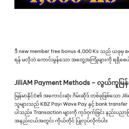
ဒီ new member free bonus 4,000 Ks သည် ယခုမှ စတင်က
ရန် မလိုဘဲ ကောင်းမွန်သော အတွေ့အကြုံများကို ရရှိစေ
JiliAM Payment Methods – လွယ်ကူမြန်
မြန်မာနိုင်ငံ၏ အကောင်းဆုံး ဂိမ်းဆိုဒ် တစ်ခုဖြစ်သော Ji
သူများသည် KBZ Pay၊ Wave Pay နှင့် bank transfer စနစ်မ
ပါသည်။ Transaction များကို ကုဒ်ဝှက်ခြင်း နည်းပညာဖြ
အနည်းငယ်အတွင်း ကိုယ်တိုင် ပြုလုပ်လိုက်ပါ။