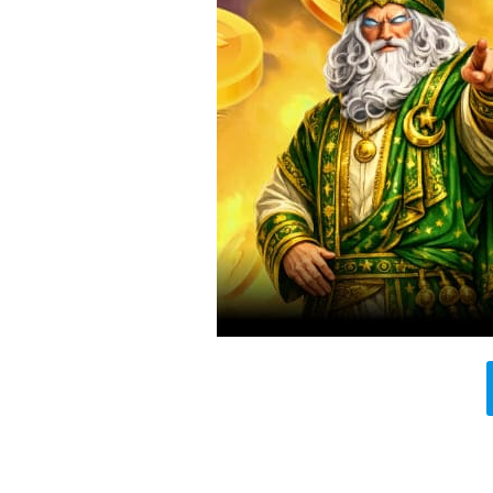
7.
c
o
m