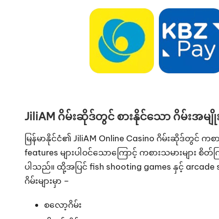
JiliAM ဂိမ်းဆိုဒ်တွင် စားနိုင်သော ဂိမ်းအမျ
မြန်မာနိုင်ငံ၏ JiliAM Online Casino ဂိမ်းဆိုဒ်တွင် က
features များပါဝင်သောကြောင့် ကစားသမားများ စိတ်ကြိုက
ပါသည်။ ထို့အပြင် fish shooting games နှင့် arcade sty
ဂိမ်းများမှာ –
စလော့ဂိမ်း