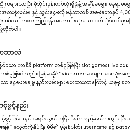
များလာပြီး မိုဘိုင်းဖုန်းတစ်လုံးရှိရုံနဲ့ အချိန်မရွေး၊ နေရာမရွ
ုးအစားစုံလင်မှု၊ နှင့် သွင်းငွေမလို မန်ဘာသစ် အခမဲ့ဘောနပ် 4,000
 စမ်းသပ်ကစားကြည့်ရန် အကောင်းဆုံးသော ဝဘ်ဆိုဒ်တစ်ခုအဖြစ
်လိုက်ပါ။
ိုတာဘာလဲ
င်သော ကာစီနို platform တစ်ခုဖြစ်ပြီး slot games၊ live casino
 တစ်ခုဖြစ်ပါသည်။ မြန်မာနိုင်ငံ၏ ကစားသမားများ အားလုံးအတ
 မြန်ဆန်သော ငွေပေးချေမှု နည်းလမ်းများ ပေးထားတာကြောင့် ယခ
်ဖွင့်နည်း
့်ဖွင့်ခြင်းသည် အရမ်းလွယ်ကူပြီး မိနစ်အနည်းငယ်အတွင်း ပြီးဆ
်းရန်
” ခလုတ်ကိုနှိပ်ပြီး မိမိ၏ ဖုန်းနံပါတ်၊ username နှင့် pa