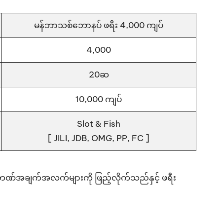
မန်ဘာသစ်ဘောနပ် ဖရီး 4,000 ကျပ်
4,000
20ဆ
10,000 ကျပ်
Slot & Fish
[ JILI, JDB, OMG, PP, FC ]
ရန် ဘဏ်အချက်အလက်များကို ဖြည့်လိုက်သည်နှင့် ဖရီး